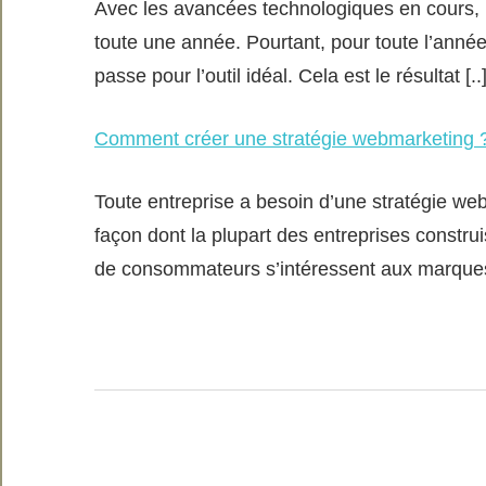
Avec les avancées technologiques en cours, il
toute une année. Pourtant, pour toute l’ann
passe pour l’outil idéal. Cela est le résultat [..
Comment créer une stratégie webmarketing 
Toute entreprise a besoin d’une stratégie we
façon dont la plupart des entreprises constr
de consommateurs s’intéressent aux marques 