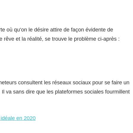
rte où qu’on le désire attire de façon évidente de
êve et la réalité, se trouve le problème ci-après :
eteurs consultent les réseaux sociaux pour se faire un
. Il va sans dire que les plateformes sociales fourmillent
idéale en 2020