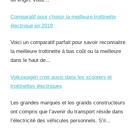
Comparatif pour choisir la meilleure trottinette
électrique en 2019
Voici un comparatif parfait pour savoir reconnaitre
la meilleure trottinette à bas coût ou la meilleure
dans le haut de…
Volkswagen croit aussi dans les scooters et
trottinettes électriques
Les grandes marques et les grands constructeurs
ont compris que l’avenir du transport réside dans
l’électricité des véhicules personnels. S’il…