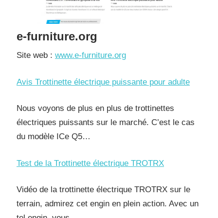
e-furniture.org
Site web :
www.e-furniture.org
Avis Trottinette électrique puissante pour adulte
Nous voyons de plus en plus de trottinettes
électriques puissants sur le marché. C’est le cas
du modèle ICe Q5…
Test de la Trottinette électrique TROTRX
Vidéo de la trottinette électrique TROTRX sur le
terrain, admirez cet engin en plein action. Avec un
tel engin, vous…