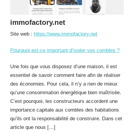
immofactory.net
Site web :
https://www.immofactory.net
Pourquoi est-ce important d’isoler vos combles ?
Une fois que vous disposez d’une maison, il est
essentiel de savoir comment faire afin de réaliser
des économies. Pour cela, il n’y a rien de mieux
qu’une consommation énergétique bien maîtrisée.
C’est pourquoi, les constructeurs accordent une
importance capitale aux combles des habitations
qu’ils ont la responsabilité de construire. Dans cet
article que nous […]