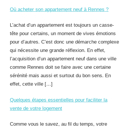
Où acheter son appartement neuf à Rennes ?
L’achat d’un appartement est toujours un casse-
tête pour certains, un moment de vives émotions
pour d’autres. C’est donc une démarche complexe
qui nécessite une grande réflexion. En effet,
l’acquisition d’un appartement neuf dans une ville
comme Rennes doit se faire avec une certaine
sérénité mais aussi et surtout du bon sens. En
effet, cette ville […]
Quelques étapes essentielles pour faciliter la
vente de votre logement
Comme vous le savez, au fil du temps, votre