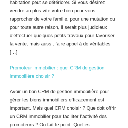
habitation peut se détériorer. Si vous désirez
vendre au plus vite votre bien pour vous
rapprocher de votre famille, pour une mutation ou
pour toute autre raison, il serait plus judicieux
d’effectuer quelques petits travaux pour favoriser
la vente, mais aussi, faire appel à de véritables
[…]
Promoteur immobilier : quel CRM de gestion
immobilière choisir ?
Avoir un bon CRM de gestion immobilière pour
gérer les biens immobiliers efficacement est
important. Mais quel CRM choisir ? Que doit offrir
un CRM immobilier pour faciliter l’activité des
promoteurs ? On fait le point. Quelles