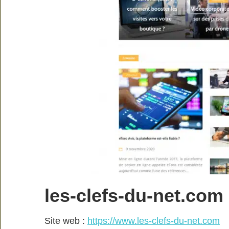
les-clefs-du-net.com
Site web :
https://www.les-clefs-du-net.com