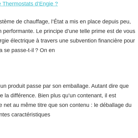
e Thermostats d’Engie ?
système de chauffage, l’État a mis en place depuis peu,
 performante. Le principe d’une telle prime est de vous
gie électrique à travers une subvention financière pour
a se passe-t-il ? On en
un produit passe par son emballage. Autant dire que
e la différence. Bien plus qu’un contenant, il est
le net au même titre que son contenu : le déballage du
ntes caractéristiques