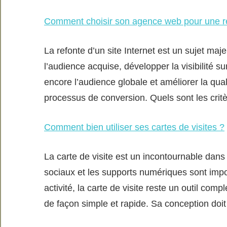
Comment choisir son agence web pour une r
La refonte d’un site Internet est un sujet majeu
l’audience acquise, développer la visibilité 
encore l’audience globale et améliorer la qual
processus de conversion. Quels sont les crit
Comment bien utiliser ses cartes de visites ?
La carte de visite est un incontournable dans
sociaux et les supports numériques sont imp
activité, la carte de visite reste un outil com
de façon simple et rapide. Sa conception doi