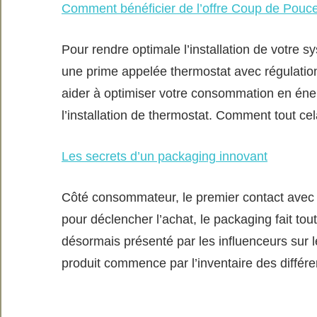
Comment bénéficier de l’offre Coup de Pouc
Pour rendre optimale l’installation de votre 
une prime appelée thermostat avec régulation
aider à optimiser votre consommation en éner
l’installation de thermostat. Comment tout cel
Les secrets d’un packaging innovant
Côté consommateur, le premier contact avec 
pour déclencher l’achat, le packaging fait tout
désormais présenté par les influenceurs sur 
produit commence par l’inventaire des différe