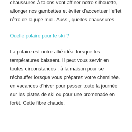
chaussures à talons vont affiner notre silhouette,
allonger nos gambettes et éviter d’accentuer l’effet
rétro de la jupe midi. Aussi, quelles chaussures
Quelle polaire pour le ski ?
La polaire est notre allié idéal lorsque les
températures baissent. Il peut vous servir en
toutes circonstances : à la maison pour se
réchauffer lorsque vous préparez votre cheminée,
en vacances d’hiver pour passer toute la journée
sur les pistes de ski ou pour une promenade en
forêt. Cette fibre chaude,