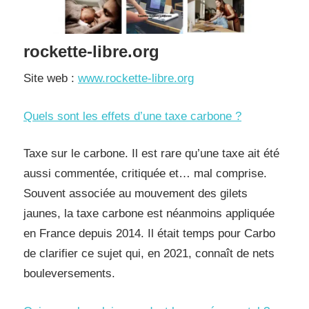
rockette-libre.org
Site web :
www.rockette-libre.org
Quels sont les effets d’une taxe carbone ?
Taxe sur le carbone. Il est rare qu’une taxe ait été
aussi commentée, critiquée et… mal comprise.
Souvent associée au mouvement des gilets
jaunes, la taxe carbone est néanmoins appliquée
en France depuis 2014. Il était temps pour Carbo
de clarifier ce sujet qui, en 2021, connaît de nets
bouleversements.