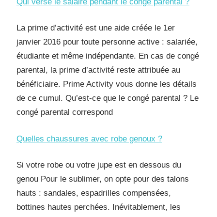
Qui verse le salaire pendant le congé parental ?
La prime d’activité est une aide créée le 1er
janvier 2016 pour toute personne active : salariée,
étudiante et même indépendante. En cas de congé
parental, la prime d’activité reste attribuée au
bénéficiaire. Prime Activity vous donne les détails
de ce cumul. Qu’est-ce que le congé parental ? Le
congé parental correspond
Quelles chaussures avec robe genoux ?
Si votre robe ou votre jupe est en dessous du
genou Pour le sublimer, on opte pour des talons
hauts : sandales, espadrilles compensées,
bottines hautes perchées. Inévitablement, les