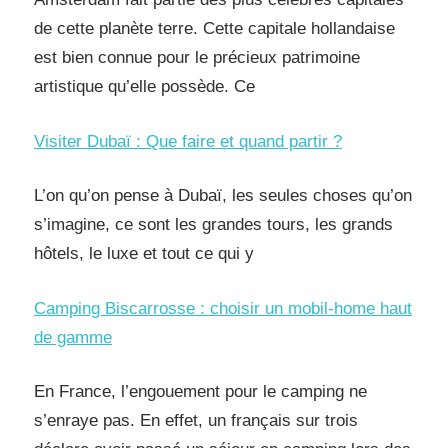
de cette planète terre. Cette capitale hollandaise
est bien connue pour le précieux patrimoine
artistique qu’elle possède. Ce
Visiter Dubaï : Que faire et quand partir ?
L’on qu’on pense à Dubaï, les seules choses qu’on
s’imagine, ce sont les grandes tours, les grands
hôtels, le luxe et tout ce qui y
Camping Biscarrosse : choisir un mobil-home haut
de gamme
En France, l’engouement pour le camping ne
s’enraye pas. En effet, un français sur trois