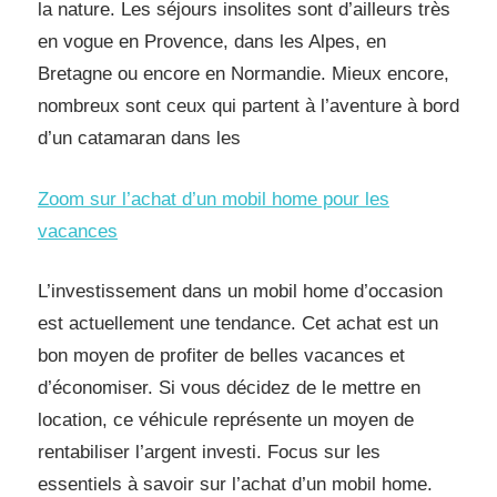
la nature. Les séjours insolites sont d’ailleurs très
en vogue en Provence, dans les Alpes, en
Bretagne ou encore en Normandie. Mieux encore,
nombreux sont ceux qui partent à l’aventure à bord
d’un catamaran dans les
Zoom sur l’achat d’un mobil home pour les
vacances
L’investissement dans un mobil home d’occasion
est actuellement une tendance. Cet achat est un
bon moyen de profiter de belles vacances et
d’économiser. Si vous décidez de le mettre en
location, ce véhicule représente un moyen de
rentabiliser l’argent investi. Focus sur les
essentiels à savoir sur l’achat d’un mobil home.