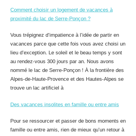
Comment choisir un logement de vacances à
proximité du lac de Serre-Ponçon ?
Vous trépignez d’impatience à l’idée de partir en
vacances parce que cette fois vous avez choisi un
lieu d’exception. Le soleil et le beau temps y sont
au rendez-vous 300 jours par an. Nous avons
nommé le lac de Serre-Ponçon ! À la frontière des
Alpes-de-Haute-Provence et des Hautes-Alpes se
trouve un lac artificiel à
Des vacances insolites en famille ou entre amis
Pour se ressourcer et passer de bons moments en
famille ou entre amis, rien de mieux qu’un retour à