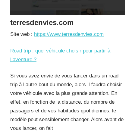
terresdenvies.com
Site web :
https://www.terresdenvies.com
Road trip : quel véhicule choisir pour partir à
l’aventure ?
Si vous avez envie de vous lancer dans un road
trip à l’autre bout du monde, alors il faudra choisir
votre véhicule avec la plus grande attention. En
effet, en fonction de la distance, du nombre de
passagers et de vos habitudes quotidiennes, le
modèle peut sensiblement changer. Alors avant de
vous lancer, on fait