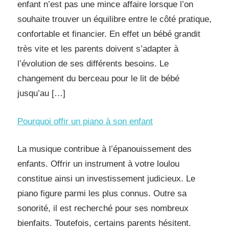
enfant n’est pas une mince affaire lorsque l’on
souhaite trouver un équilibre entre le côté pratique,
confortable et financier. En effet un bébé grandit
très vite et les parents doivent s’adapter à
l’évolution de ses différents besoins. Le
changement du berceau pour le lit de bébé
jusqu’au […]
Pourquoi offir un piano à son enfant
La musique contribue à l’épanouissement des
enfants. Offrir un instrument à votre loulou
constitue ainsi un investissement judicieux. Le
piano figure parmi les plus connus. Outre sa
sonorité, il est recherché pour ses nombreux
bienfaits. Toutefois, certains parents hésitent.