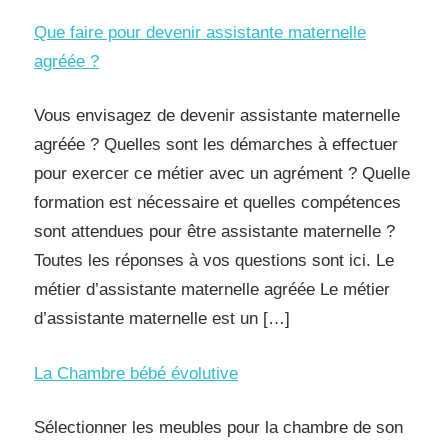
Que faire pour devenir assistante maternelle
agréée ?
Vous envisagez de devenir assistante maternelle
agréée ? Quelles sont les démarches à effectuer
pour exercer ce métier avec un agrément ? Quelle
formation est nécessaire et quelles compétences
sont attendues pour être assistante maternelle ?
Toutes les réponses à vos questions sont ici. Le
métier d’assistante maternelle agréée Le métier
d’assistante maternelle est un […]
La Chambre bébé évolutive
Sélectionner les meubles pour la chambre de son