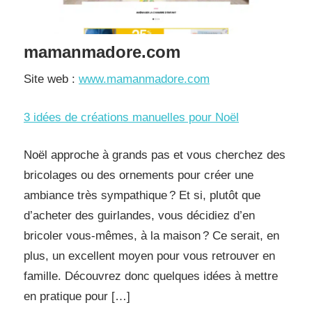
mamanmadore.com
Site web :
www.mamanmadore.com
3 idées de créations manuelles pour Noël
Noël approche à grands pas et vous cherchez des
bricolages ou des ornements pour créer une
ambiance très sympathique ? Et si, plutôt que
d’acheter des guirlandes, vous décidiez d’en
bricoler vous-mêmes, à la maison ? Ce serait, en
plus, un excellent moyen pour vous retrouver en
famille. Découvrez donc quelques idées à mettre
en pratique pour […]